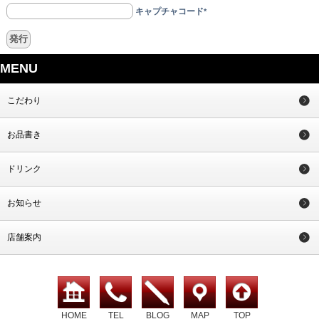
キャプチャコード
*
MENU
こだわり
お品書き
ドリンク
お知らせ
店舗案内
HOME
TEL
BLOG
MAP
TOP