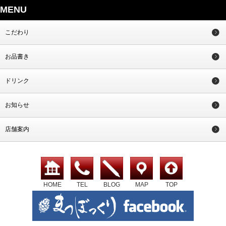
MENU
こだわり
お品書き
ドリンク
お知らせ
店舗案内
HOME
TEL
BLOG
MAP
TOP