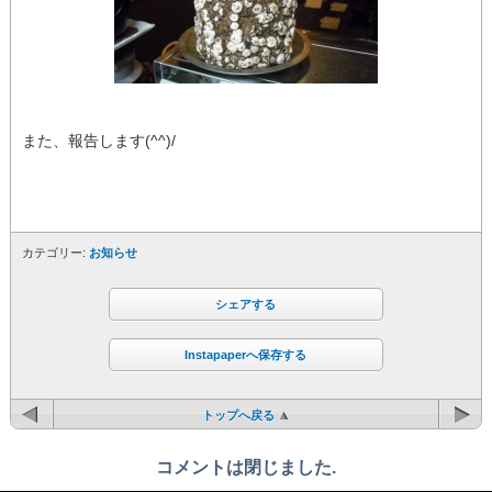
また、報告します(^^)/
カテゴリー:
お知らせ
シェアする
Instapaperへ保存する
トップへ戻る
コメントは閉じました.